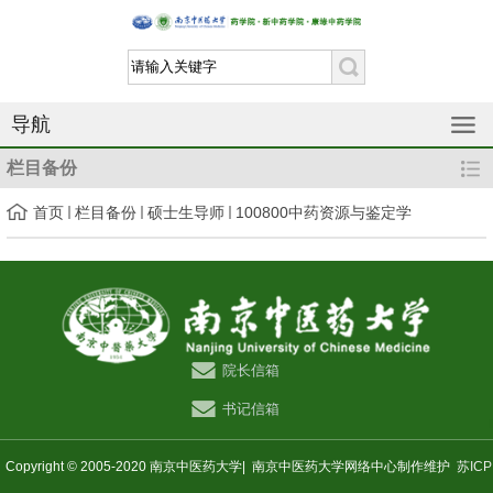
导航
栏目备份
首页
栏目备份
硕士生导师
100800中药资源与鉴定学
院长信箱
书记信箱
Copyright © 2005-2020 南京中医药大学|
南京中医药大学网络中心制作维护
苏ICP