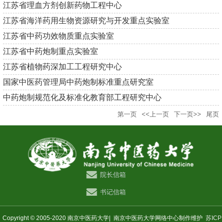
江苏省理血方剂创新药物工程中心
江苏省海洋药用生物资源研究与开发重点实验室
江苏省中药功效物质重点实验室
江苏省中药炮制重点实验室
江苏省植物药深加工工程研究中心
国家中医药管理局中药炮制标准重点研究室
中药炮制规范化及标准化教育部工程研究中心
第一页
<<上一页
下一页>>
尾页
院长信箱
书记信箱
Copyright © 2005-2020 南京中医药大学|
南京中医药大学网络中心制作维护
苏ICP