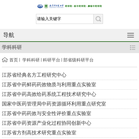
导航
学科科研
首页
学科科研
科研平台
部省级科研平台
江苏省经典名方工程研究中心
江苏省中药鲜药药效物质与利用重点实验室
江苏省中药高效给药系统工程技术研究中心
国家中医药管理局中药资源循环利用重点研究室
江苏省中药药效与安全性评价重点实验室
江苏省中药资源产业化过程协同创新中心
江苏省方剂高技术研究重点实验室