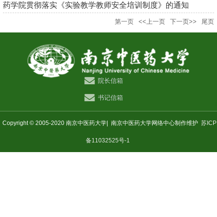
药学院贯彻落实《实验教学教师安全培训制度》的通知
第一页
<<上一页
下一页>>
尾页
院长信箱
书记信箱
Copyright © 2005-2020 南京中医药大学|
南京中医药大学网络中心制作维护
苏ICP
备11032525号-1