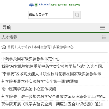
导航
人才培养
首页
人才培养
本科生教育
实验教学中心
中药学类国家级实验教学示范中心
我院“AI实践智能体重塑中药学类实验教学新范式” 入选全国医学...
“宁镇扬”区域高技能人才职业技能竞赛在国家级实验教学示范中心...
药学院开展本科实验教学“安全第一课”的通知
南中医药学院实验中心宣传视频
药学院关于进一步加强教学安全事故防范及应急处置工作的通知
药学院开展《教学实验安全第一期应知应会知识答题》通知