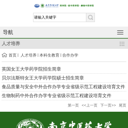
导航
人才培养
首页
人才培养
本科生教育
合作办学
英国女王大学药学院招生简章
贝尔法斯特女王大学药学院硕士招生简章
食品质量与安全中外合作办学专业省级示范工程建设培育文件
生物制药中外合作办学专业省级示范工程建设培育文件
第一页
<<上一页
下一页>>
尾页