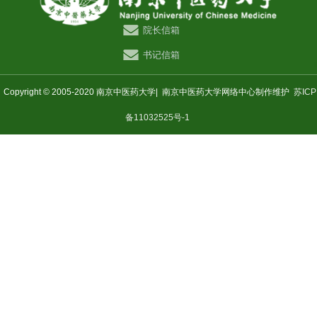
院长信箱
书记信箱
Copyright © 2005-2020 南京中医药大学|
南京中医药大学网络中心制作维护
苏ICP
备11032525号-1