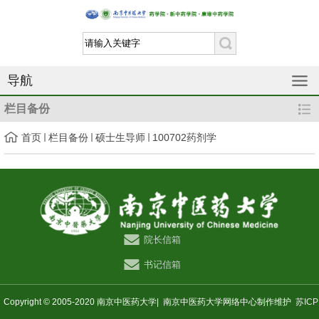
导航
栏目备份
首页
栏目备份
硕士生导师
100702药剂学
院长信箱
书记信箱
Copyright © 2005-2020 南京中医药大学|
南京中医药大学网络中心制作维护
苏ICP