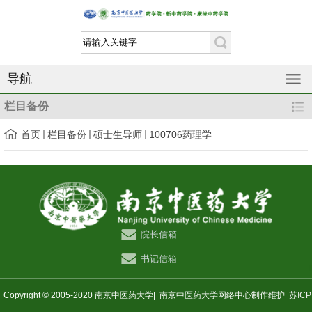
导航
栏目备份
首页
栏目备份
硕士生导师
100706药理学
院长信箱
书记信箱
Copyright © 2005-2020 南京中医药大学|
南京中医药大学网络中心制作维护
苏ICP