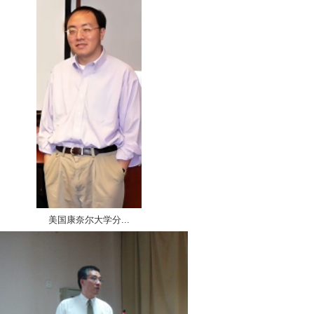
美国康奈尔大学分...