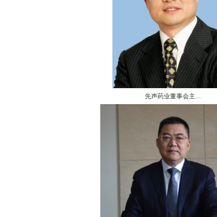
先声药业董事会主...