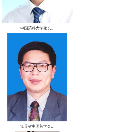
中国药科大学校长...
江苏省中医药学会...