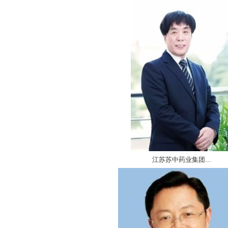
江苏苏中药业集团...