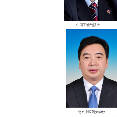
中国工程院院士——...
北京中医药大学校...