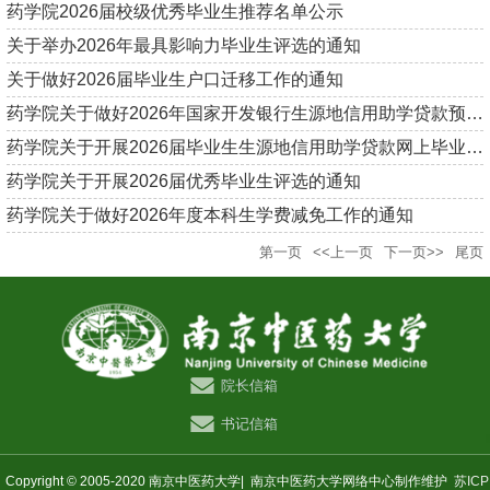
药学院2026届校级优秀毕业生推荐名单公示
关于举办2026年最具影响力毕业生评选的通知
关于做好2026届毕业生户口迁移工作的通知
药学院关于做好2026年国家开发银行生源地信用助学贷款预申请工作...
药学院关于开展2026届毕业生生源地信用助学贷款网上毕业确认工作...
药学院关于开展2026届优秀毕业生评选的通知
药学院关于做好2026年度本科生学费减免工作的通知
第一页
<<上一页
下一页>>
尾页
院长信箱
书记信箱
Copyright © 2005-2020 南京中医药大学|
南京中医药大学网络中心制作维护
苏ICP