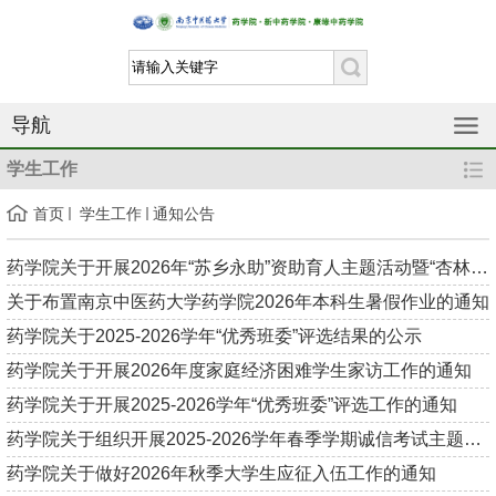
导航
学生工作
首页
学生工作
通知公告
药学院关于开展2026年“苏乡永助”资助育人主题活动暨“杏林筑梦...
关于布置南京中医药大学药学院2026年本科生暑假作业的通知
药学院关于2025-2026学年“优秀班委”评选结果的公示
药学院关于开展2026年度家庭经济困难学生家访工作的通知
药学院关于开展2025-2026学年“优秀班委”评选工作的通知
药学院关于组织开展2025-2026学年春季学期诚信考试主题班会的通...
药学院关于做好2026年秋季大学生应征入伍工作的通知