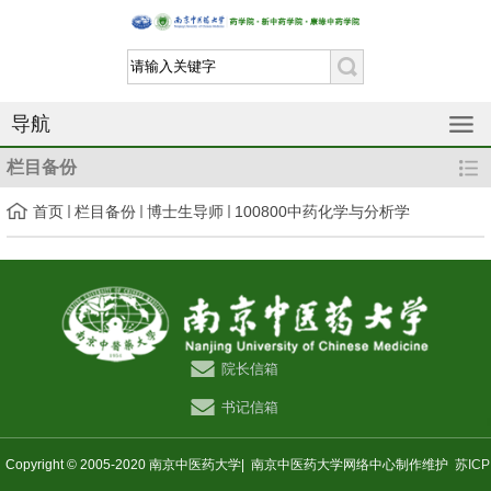
导航
栏目备份
首页
栏目备份
博士生导师
100800中药化学与分析学
院长信箱
书记信箱
Copyright © 2005-2020 南京中医药大学|
南京中医药大学网络中心制作维护
苏ICP