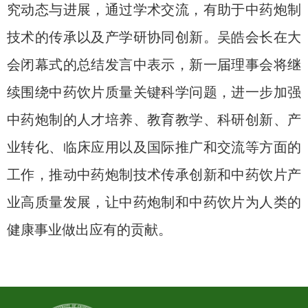
究动态与进展，通过学术交流，有助于中药炮制
技术的传承以及产学研协同创新。吴皓会长在大
会闭幕式的总结发言中表示，新一届理事会将继
续围绕中药饮片质量关键科学问题，进一步加强
中药炮制的人才培养、教育教学、科研创新、产
业转化、临床应用以及国际推广和交流等方面的
工作，推动中药炮制技术传承创新和中药饮片产
业高质量发展，让中药炮制和中药饮片为人类的
健康事业做出应有的贡献。