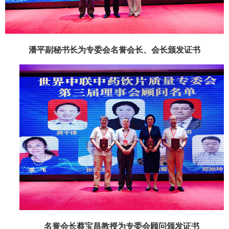
潘平副秘书长为专委会名誉会长、会长颁发证书
名誉会长蔡宝昌教授为专委会顾问颁发证书