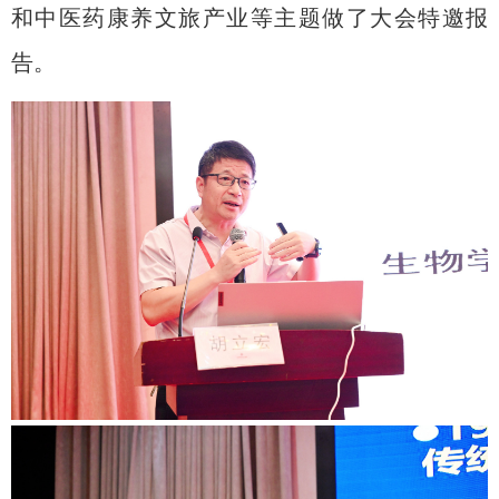
和中医药康养文旅产业等主题做了大会特邀报
告。