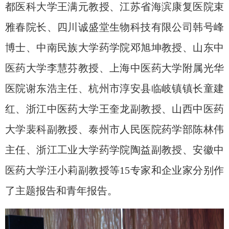
都医科大学王满元教授、江苏省海滨康复医院束
雅春院长、四川诚盛堂生物科技有限公司韩号峰
博士、中南民族大学药学院邓旭坤教授、山东中
医药大学李慧芬教授、上海中医药大学附属光华
医院谢东浩主任、杭州市淳安县临岐镇镇长童建
红、浙江中医药大学王奎龙副教授、山西中医药
大学裴科副教授、泰州市人民医院药学部陈林伟
主任、浙江工业大学药学院陶益副教授、安徽中
医药大学汪小莉副教授等
15
专家和企业家分别作
了主题报告和青年报告。