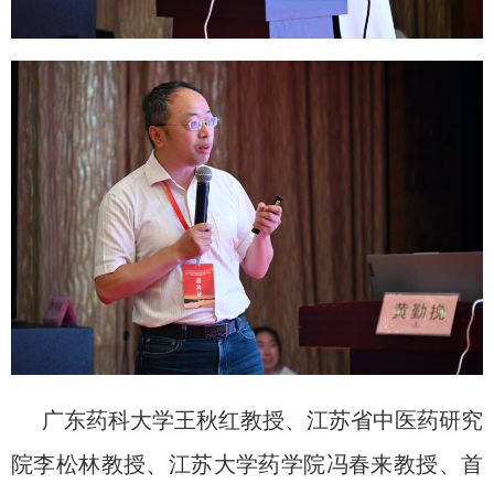
广东药科大学王秋红教授、江苏省中医药研究
院李松林教授、江苏大学药学院冯春来教授、首