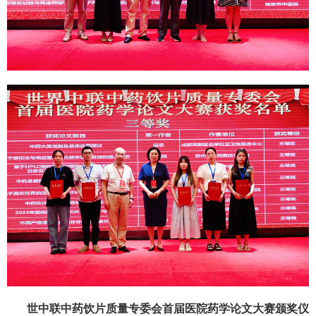
世中联中药饮片质量专委会首届医院药学论文大赛颁奖仪