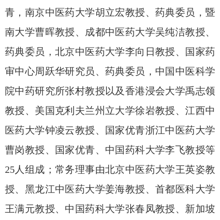
青，南京中医药大学胡立宏教授、药典委员，暨
南大学曹晖教授、成都中医药大学吴纯洁教授、
药典委员，北京中医药大学李向日教授、国家药
审中心周跃华研究员、药典委员，中国中医科学
院中药研究所张村教授以及香港浸会大学禹志领
教授、美国克利夫兰州立大学徐岩教授、江西中
医药大学钟凌云教授、国家优青浙江中医药大学
曹岗教授、国家优青、中国药科大学李飞教授等
25
人组成；常务理事由北京中医药大学王英姿教
授、黑龙江中医药大学姜海教授、首都医科大学
王满元教授、中国药科大学张春凤教授、新加坡