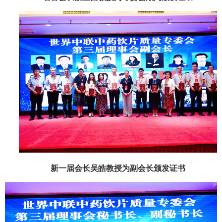
新一届会长吴皓教授为副会长颁发证书