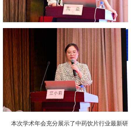
本次学术年会充分展示了中药饮片行业最新研