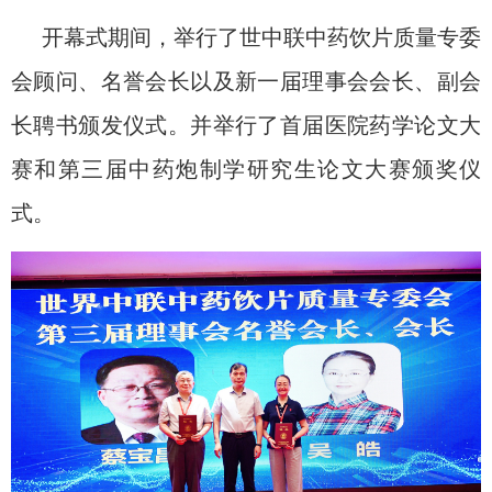
开幕式期间，举行了世中联中药饮片质量专委
会顾问、名誉会长以及新一届理事会会长、副会
长聘书颁发仪式。并举行了首届医院药学论文大
赛和第三届中药炮制学研究生论文大赛颁奖仪
式。