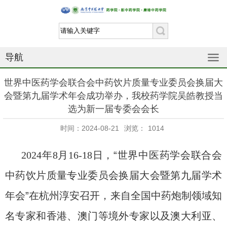
导航
世界中医药学会联合会中药饮片质量专业委员会换届大
会暨第九届学术年会成功举办，我校药学院吴皓教授当
选为新一届专委会会长
时间：2024-08-21
浏览：
1014
2024
年
8
月
16-18
日，“世界中医药学会联合会
中药饮片质量专业委员会换届大会暨第九届学术
年会”在杭州淳安召开，来自全国中药炮制领域知
名专家和香港、澳门等境外专家以及澳大利亚、