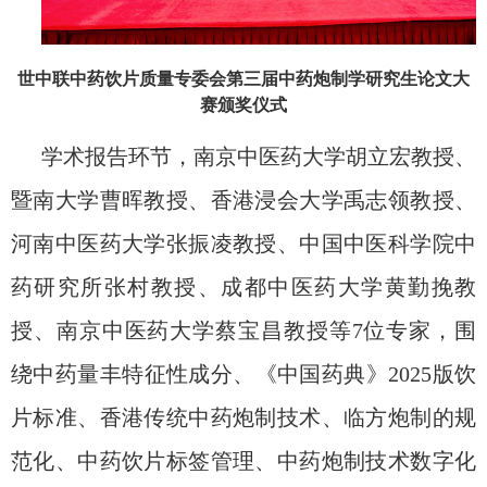
世中联中药饮片质量专委会第三届中药炮制学研究生论文大
赛颁奖仪式
学术报告环节，南京中医药大学胡立宏教授、
暨南大学曹晖教授、香港浸会大学禹志领教授、
河南中医药大学张振凌教授、中国中医科学院中
药研究所张村教授、成都中医药大学黄勤挽教
授、南京中医药大学蔡宝昌教授等
7
位专家，围
绕中药量丰特征性成分、《中国药典》
2025
版饮
片标准、香港传统中药炮制技术、临方炮制的规
范化、中药饮片标签管理、中药炮制技术数字化