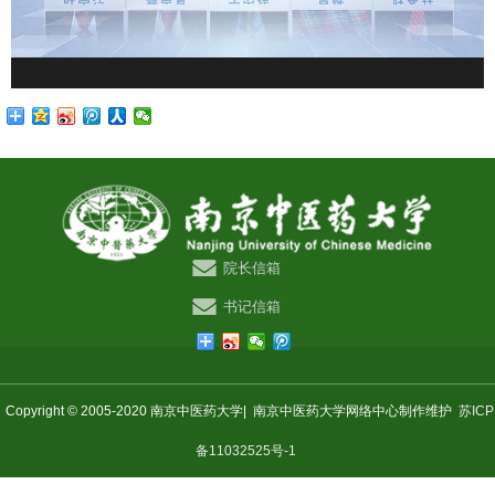
院长信箱
书记信箱
Copyright © 2005-2020 南京中医药大学|
南京中医药大学网络中心制作维护
苏ICP
备11032525号-1