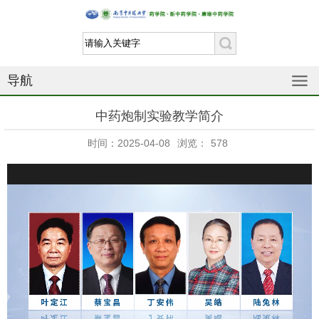
导航
中药炮制实验教学简介
时间：2025-04-08
浏览：
578