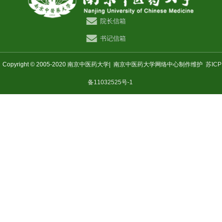
院长信箱
书记信箱
Copyright © 2005-2020 南京中医药大学|
南京中医药大学网络中心制作维护
苏ICP
备11032525号-1