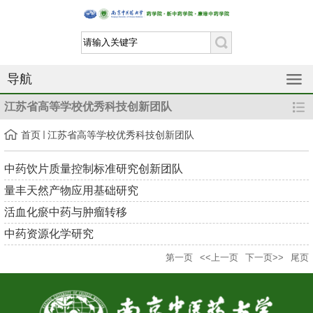
导航
江苏省高等学校优秀科技创新团队
首页
江苏省高等学校优秀科技创新团队
中药饮片质量控制标准研究创新团队
量丰天然产物应用基础研究
活血化瘀中药与肿瘤转移
中药资源化学研究
第一页
<<上一页
下一页>>
尾页