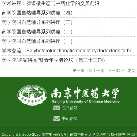
学术讲座：肠道微生态与中药化学的交叉前沿
药学院国自然辅导系列讲座（四）
药学院国自然辅导系列讲座（三）
药学院国自然辅导系列讲座（二）
药学院国自然辅导系列讲座（一）
学术交流：Polyheterofunctionalisation of cyclodextrins forbi...
药学院“名家讲堂”暨青年学者论坛（第三十三期）
第一页
<<上一页
下一页>>
尾页
院长信箱
书记信箱
Copyright © 2005-2020 南京中医药大学|
南京中医药大学网络中心制作维护
苏ICP