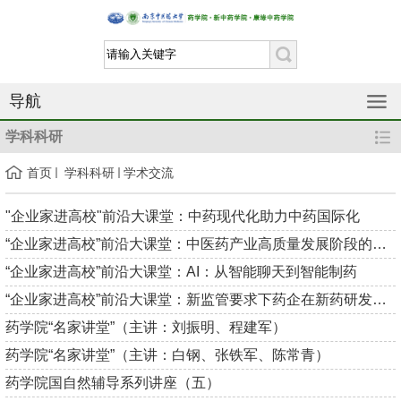
导航
学科科研
首页
学科科研
学术交流
"企业家进高校"前沿大课堂：中药现代化助力中药国际化
“企业家进高校”前沿大课堂：中医药产业高质量发展阶段的企业战...
“企业家进高校”前沿大课堂：AI：从智能聊天到智能制药
“企业家进高校”前沿大课堂：新监管要求下药企在新药研发中的探...
药学院“名家讲堂”（主讲：刘振明、程建军）
药学院“名家讲堂”（主讲：白钢、张铁军、陈常青）
药学院国自然辅导系列讲座（五）