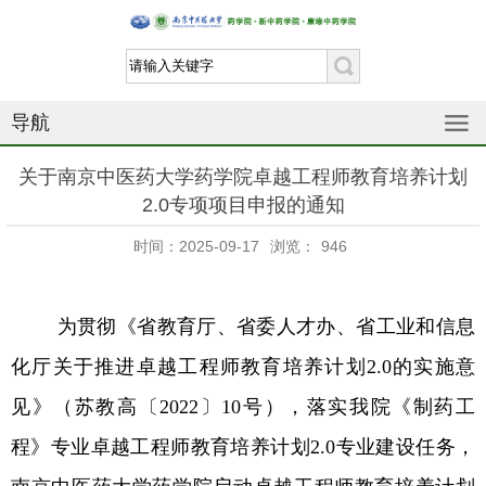
导航
关于南京中医药大学药学院卓越工程师教育培养计划
2.0专项项目申报的通知
时间：2025-09-17
浏览：
946
为贯彻《省教育厅、省委人才办、省工业和信息
化厅关于推进卓越工程师教育培养计划
2.0
的实施意
见》（苏教高〔
2022
〕
10
号），落实我院《制药工
程》专业卓越工程师教育培养计划
2.0
专业建设任务，