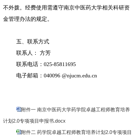
不外拨。经费使用需遵守南京中医药大学相关科研资
金管理办法的规定。
五、联系方式
联系人：
方芳
联系电话：
025-85811695
电子邮箱：
040096
@njucm.edu.cn
附件一 南京中医药大学药学院卓越工程师教育培养
计划2.0专项项目申报书.docx
附件二 药学院卓越工程师教育培养计划2.0专项项目